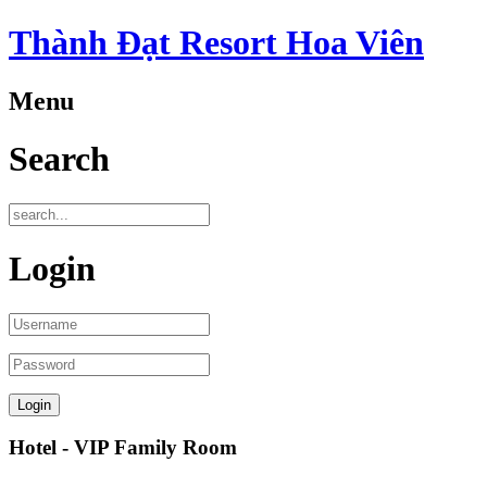
Thành Đạt Resort Hoa Viên
Menu
Search
Login
Hotel - VIP Family Room